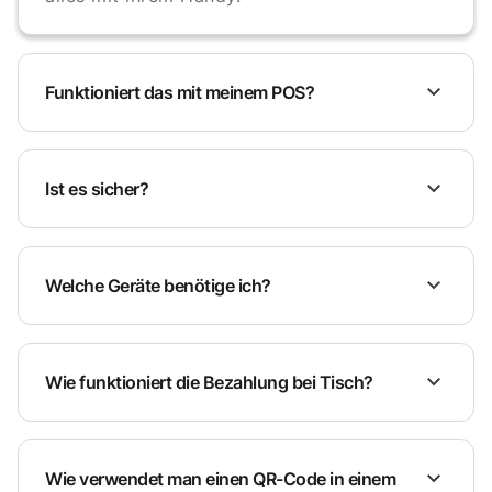
Funktioniert das mit meinem POS?
Ist es sicher?
Welche Geräte benötige ich?
Wie funktioniert die Bezahlung bei Tisch?
Wie verwendet man einen QR-Code in einem