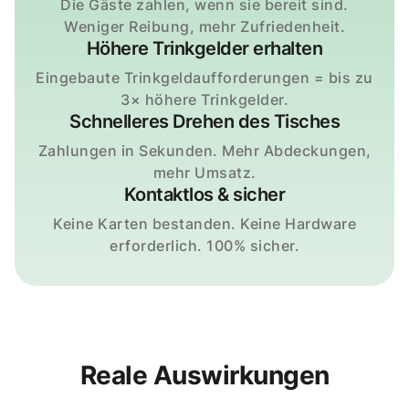
Die Gäste zahlen, wenn sie bereit sind.
Weniger Reibung, mehr Zufriedenheit.
Höhere Trinkgelder erhalten
Eingebaute Trinkgeldaufforderungen = bis zu
3× höhere Trinkgelder.
Schnelleres Drehen des Tisches
Zahlungen in Sekunden. Mehr Abdeckungen,
mehr Umsatz.
Kontaktlos & sicher
Keine Karten bestanden. Keine Hardware
erforderlich. 100% sicher.
Reale Auswirkungen