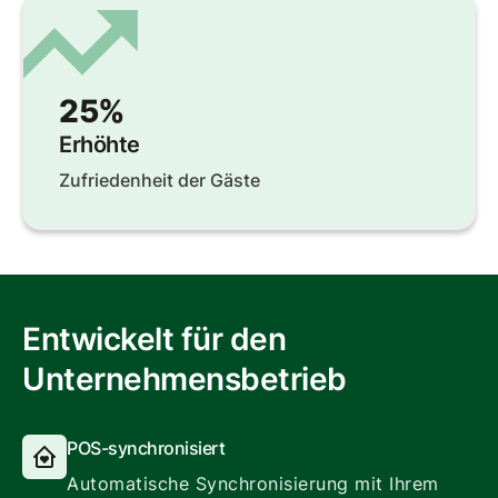
25%
Erhöhte
Zufriedenheit der Gäste
Entwickelt für den
Unternehmensbetrieb
POS-synchronisiert
Automatische Synchronisierung mit Ihrem