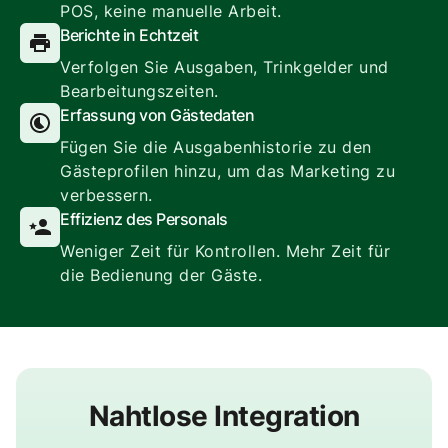
POS, keine manuelle Arbeit.
Berichte in Echtzeit
Verfolgen Sie Ausgaben, Trinkgelder und
Bearbeitungszeiten.
Erfassung von Gästedaten
Fügen Sie die Ausgabenhistorie zu den
Gästeprofilen hinzu, um das Marketing zu
verbessern.
Effizienz des Personals
Weniger Zeit für Kontrollen. Mehr Zeit für
die Bedienung der Gäste.
Nahtlose Integration