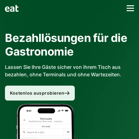
Bezahllösungen für die
Gastronomie
Lassen Sie Ihre Gäste sicher von ihrem Tisch aus
bezahlen, ohne Terminals und ohne Wartezeiten.
Kostenlos ausprobieren