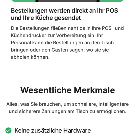
Bestellungen werden direkt an Ihr POS
und Ihre Küche gesendet
Die Bestellungen fließen nahtlos in Ihre POS- und
Küchendrucker zur Vorbereitung ein. Ihr
Personal kann die Bestellungen an den Tisch
bringen oder den Gästen sagen, wo sie sie
abholen können.
Wesentliche Merkmale
Alles, was Sie brauchen, um schnellere, intelligentere
und sicherere Zahlungen am Tisch zu ermöglichen.
Keine zusätzliche Hardware