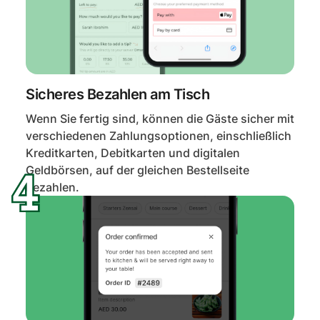
Sicheres Bezahlen am Tisch
Wenn Sie fertig sind, können die Gäste sicher mit
verschiedenen Zahlungsoptionen, einschließlich
Kreditkarten, Debitkarten und digitalen
Geldbörsen, auf der gleichen Bestellseite
bezahlen.