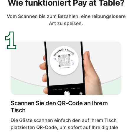
Wie funktioniert Pay at Table?
Vom Scannen bis zum Bezahlen, eine reibungslosere
Art zu speisen.
Scannen Sie den QR-Code an Ihrem
Tisch
Die Gäste scannen einfach den auf ihrem Tisch
platzierten QR-Code, um sofort auf Ihre digitale