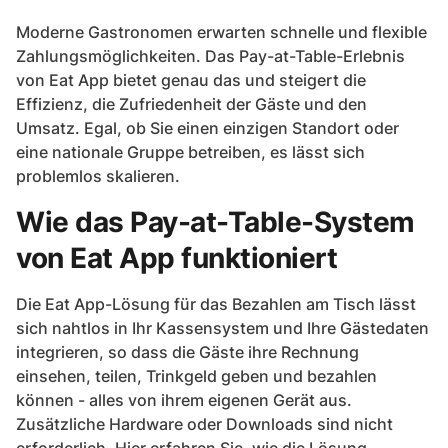
Moderne Gastronomen erwarten schnelle und flexible
Zahlungsmöglichkeiten. Das Pay-at-Table-Erlebnis
von Eat App bietet genau das und steigert die
Effizienz, die Zufriedenheit der Gäste und den
Umsatz. Egal, ob Sie einen einzigen Standort oder
eine nationale Gruppe betreiben, es lässt sich
problemlos skalieren.
Wie das Pay-at-Table-System
von Eat App funktioniert
Die Eat App-Lösung für das Bezahlen am Tisch lässt
sich nahtlos in Ihr Kassensystem und Ihre Gästedaten
integrieren, so dass die Gäste ihre Rechnung
einsehen, teilen, Trinkgeld geben und bezahlen
können - alles von ihrem eigenen Gerät aus.
Zusätzliche Hardware oder Downloads sind nicht