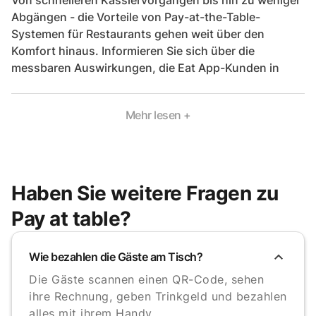
Von schnelleren Kassiervorgängen bis hin zu weniger
Abgängen - die Vorteile von Pay-at-the-Table-
Systemen für Restaurants gehen weit über den
Komfort hinaus. Informieren Sie sich über die
messbaren Auswirkungen, die Eat App-Kunden in
Mehr lesen +
Haben Sie weitere Fragen zu
Pay at table?
Wie bezahlen die Gäste am Tisch?
Die Gäste scannen einen QR-Code, sehen
ihre Rechnung, geben Trinkgeld und bezahlen
alles mit ihrem Handy.