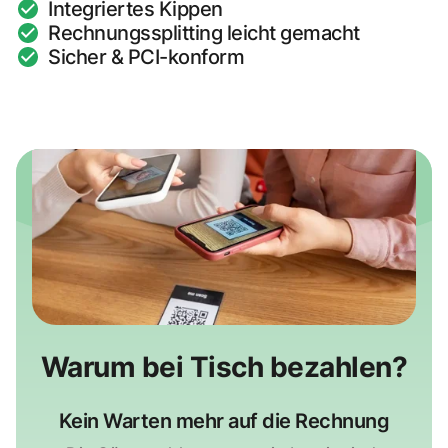
Integriertes Kippen
Rechnungssplitting leicht gemacht
Sicher & PCI-konform
Warum bei Tisch bezahlen?
Kein Warten mehr auf die Rechnung