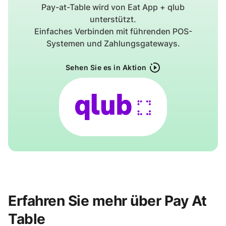
Pay-at-Table wird von Eat App + qlub
unterstützt.
Einfaches Verbinden mit führenden POS-
Systemen und Zahlungsgateways.
Sehen Sie es in Aktion
Erfahren Sie mehr über Pay At
Table