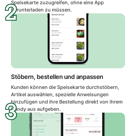
Speisekarte zuzugreifen, ohne eine App
herunterladen zu müssen.
Stöbern, bestellen und anpassen
Kunden können die Speisekarte durchstöbern,
Artikel auswählen, spezielle Anweisungen
hinzufügen und ihre Bestellung direkt von ihrem
Handy aus aufgeben.