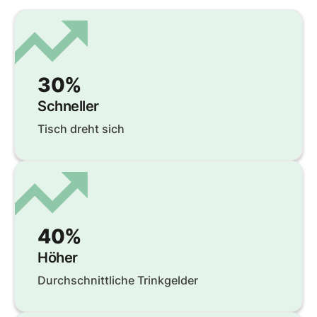
30%
Schneller
Tisch dreht sich
40%
Höher
Durchschnittliche Trinkgelder