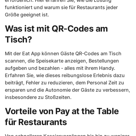
erforderlich. Hier erfahren Sie, wie die Lösung
funktioniert und warum sie für Restaurants jeder
Größe geeignet ist.
Was ist mit QR-Codes am
Tisch?
Mit der Eat App
können Gäste QR-Codes am Tisch
scannen, die Speisekarte anzeigen, Bestellungen
aufgeben und bezahlen - alles mit ihrem Handy.
Erfahren Sie, wie dieses reibungslose Erlebnis dazu
beiträgt, Fehler zu reduzieren, dem Personal Zeit zu
ersparen und die Autonomie der Gäste zu verbessern,
insbesondere zu Stoßzeiten.
Vorteile von Pay at the Table
für Restaurants