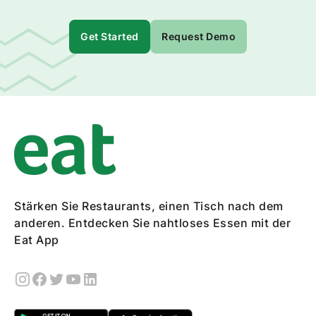
Get Started
Request Demo
Stärken Sie Restaurants, einen Tisch nach dem
anderen. Entdecken Sie nahtloses Essen mit der
Eat App