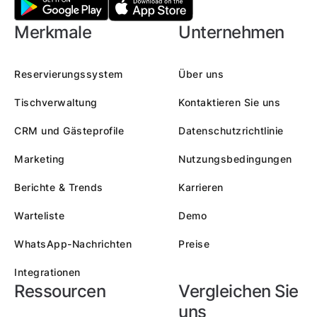
Merkmale
Unternehmen
Reservierungssystem
Über uns
Tischverwaltung
Kontaktieren Sie uns
CRM und Gästeprofile
Datenschutzrichtlinie
Marketing
Nutzungsbedingungen
Berichte & Trends
Karrieren
Warteliste
Demo
WhatsApp-Nachrichten
Preise
Integrationen
Ressourcen
Vergleichen Sie
uns