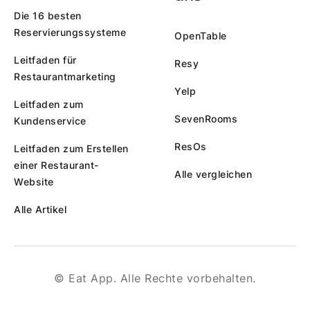
Die 16 besten
Reservierungssysteme
OpenTable
Leitfaden für
Resy
Restaurantmarketing
Yelp
Leitfaden zum
SevenRooms
Kundenservice
ResOs
Leitfaden zum Erstellen
einer Restaurant-
Alle vergleichen
Website
Alle Artikel
© Eat App. Alle Rechte vorbehalten.