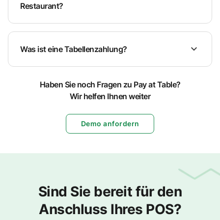
Restaurant?
Was ist eine Tabellenzahlung?
Haben Sie noch Fragen zu Pay at Table?
Wir helfen Ihnen weiter
Demo anfordern
Sind Sie bereit für den
Anschluss Ihres POS?