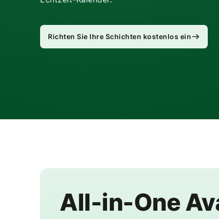
Richten Sie Ihre Schichten kostenlos ein
All-in-One Ava