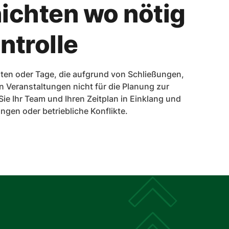
ichten wo nötig
ontrolle
iten oder Tage, die aufgrund von Schließungen,
 Veranstaltungen nicht für die Planung zur
ie Ihr Team und Ihren Zeitplan in Einklang und
gen oder betriebliche Konflikte.