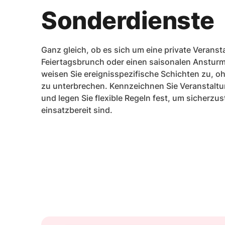
Sonderdienste
Ganz gleich, ob es sich um eine private Veranst
Feiertagsbrunch oder einen saisonalen Ansturm
weisen Sie ereignisspezifische Schichten zu, o
zu unterbrechen. Kennzeichnen Sie Veranstalt
und legen Sie flexible Regeln fest, um sicherzus
einsatzbereit sind.