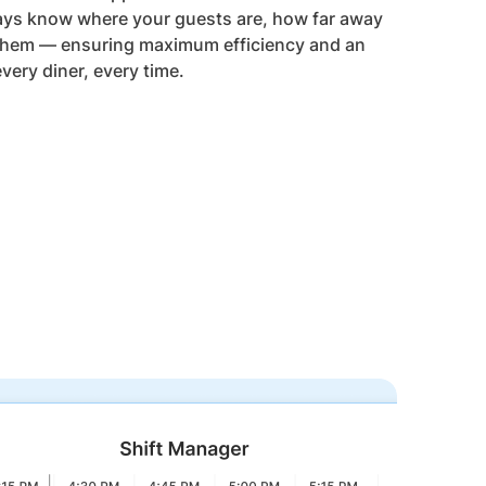
lways know where your guests are, how far away
 them — ensuring maximum efficiency and an
very diner, every time.