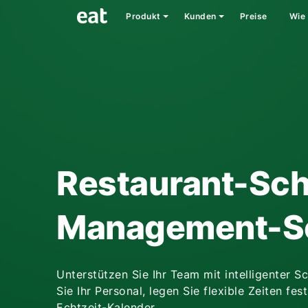
Produkt
Kunden
Preise
Wie 
Restaurant-Sch
Management-S
Unterstützen Sie Ihr Team mit intelligenter S
Sie Ihr Personal, legen Sie flexible Zeiten fe
Echtzeit-Kalender.