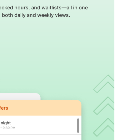
locked hours, and waitlists—all in one
n both daily and weekly views.