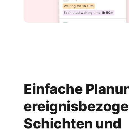
Einfache Planu
ereignisbezoge
Schichten und