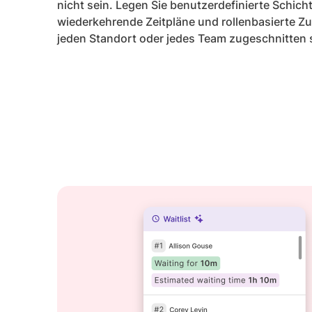
nicht sein. Legen Sie benutzerdefinierte Schich
wiederkehrende Zeitpläne und rollenbasierte Zu
jeden Standort oder jedes Team zugeschnitten 