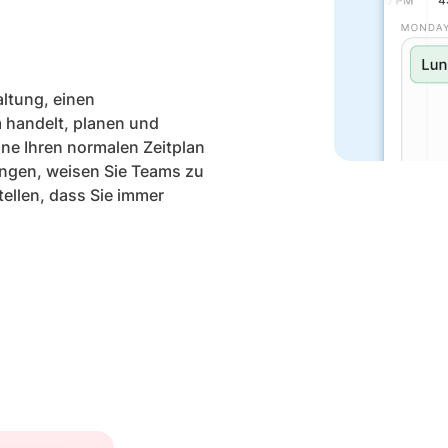
altung, einen
 handelt, planen und
hne Ihren normalen Zeitplan
ungen, weisen Sie Teams zu
tellen, dass Sie immer