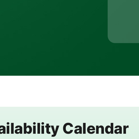
ilability Calendar