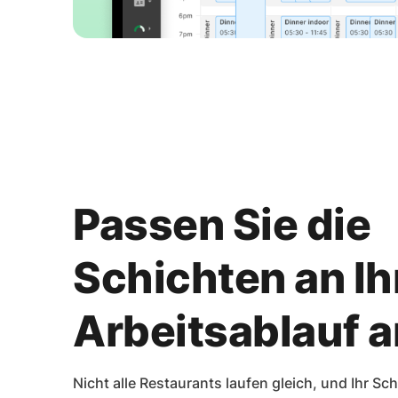
Passen Sie die
Schichten an Ih
Arbeitsablauf a
Nicht alle Restaurants laufen gleich, und Ihr Sc